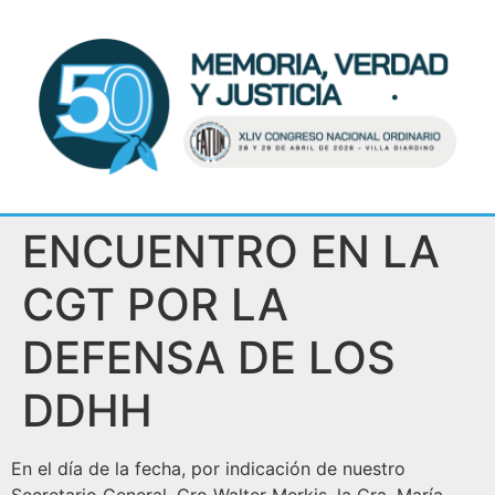
ENCUENTRO EN LA
CGT POR LA
DEFENSA DE LOS
DDHH
En el día de la fecha, por indicación de nuestro