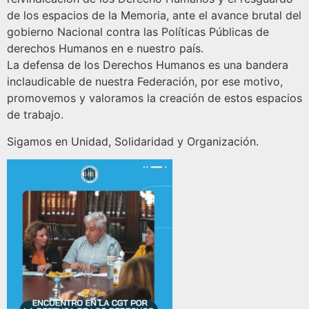
de los espacios de la Memoria, ante el avance brutal del
gobierno Nacional contra las Políticas Públicas de
derechos Humanos en e nuestro país.
La defensa de los Derechos Humanos es una bandera
inclaudicable de nuestra Federación, por ese motivo,
promovemos y valoramos la creación de estos espacios
de trabajo.
Sigamos en Unidad, Solidaridad y Organización.