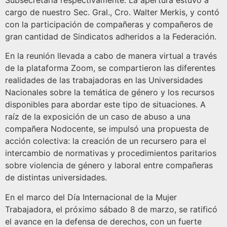
Subsecretaria respectivamente. La apertura estuvo a
cargo de nuestro Sec. Gral., Cro. Walter Merkis, y contó
con la participación de compañeras y compañeros de
gran cantidad de Sindicatos adheridos a la Federación.
En la reunión llevada a cabo de manera virtual a través
de la plataforma Zoom, se compartieron las diferentes
realidades de las trabajadoras en las Universidades
Nacionales sobre la temática de género y los recursos
disponibles para abordar este tipo de situaciones. A
raíz de la exposición de un caso de abuso a una
compañera Nodocente, se impulsó una propuesta de
acción colectiva: la creación de un recursero para el
intercambio de normativas y procedimientos paritarios
sobre violencia de género y laboral entre compañeras
de distintas universidades.
En el marco del Día Internacional de la Mujer
Trabajadora, el próximo sábado 8 de marzo, se ratificó
el avance en la defensa de derechos, con un fuerte