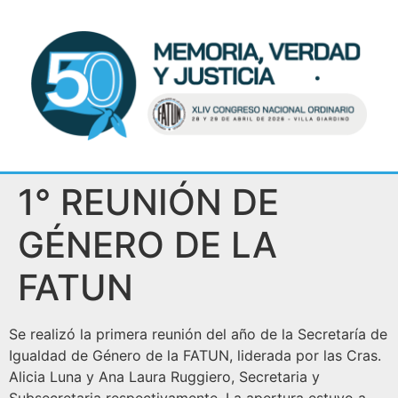
1° REUNIÓN DE
GÉNERO DE LA
FATUN
Se realizó la primera reunión del año de la Secretaría de
Igualdad de Género de la FATUN, liderada por las Cras.
Alicia Luna y Ana Laura Ruggiero, Secretaria y