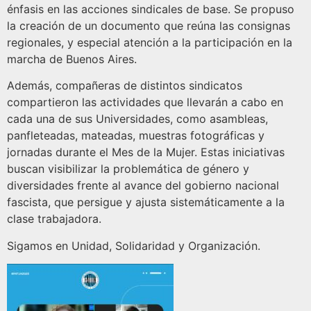
énfasis en las acciones sindicales de base. Se propuso
la creación de un documento que reúna las consignas
regionales, y especial atención a la participación en la
marcha de Buenos Aires.
Además, compañeras de distintos sindicatos
compartieron las actividades que llevarán a cabo en
cada una de sus Universidades, como asambleas,
panfleteadas, mateadas, muestras fotográficas y
jornadas durante el Mes de la Mujer. Estas iniciativas
buscan visibilizar la problemática de género y
diversidades frente al avance del gobierno nacional
fascista, que persigue y ajusta sistemáticamente a la
clase trabajadora.
Sigamos en Unidad, Solidaridad y Organización.