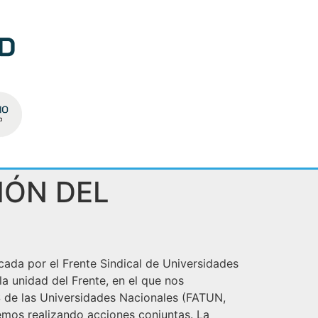
IÓN DEL
cada por el Frente Sindical de Universidades
la unidad del Frente, en el que nos
 de las Universidades Nacionales (FATUN,
os realizando acciones conjuntas. La