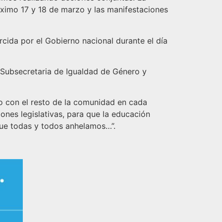
óximo 17 y 18 de marzo y las manifestaciones
cida por el Gobierno nacional durante el día
, Subsecretaria de Igualdad de Género y
jo con el resto de la comunidad en cada
ones legislativas, para que la educación
 que todas y todos anhelamos…”.