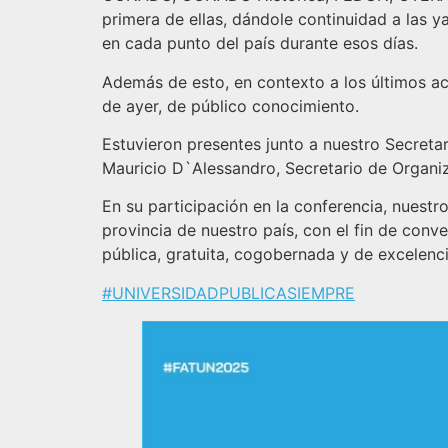
primera de ellas, dándole continuidad a las 
en cada punto del país durante esos días.
Además de esto, en contexto a los últimos ac
de ayer, de público conocimiento.
Estuvieron presentes junto a nuestro Secretar
Mauricio D`Alessandro, Secretario de Organ
En su participación en la conferencia, nuest
provincia de nuestro país, con el fin de conv
pública, gratuita, cogobernada y de excelenci
#UNIVERSIDADPUBLICASIEMPRE