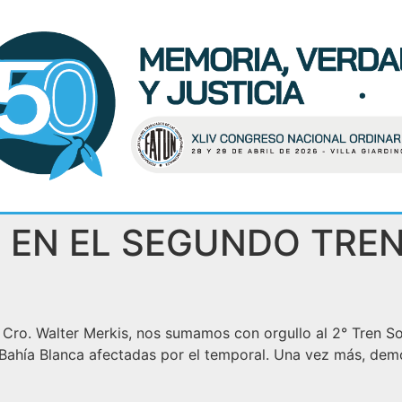
 EN EL SEGUNDO TREN
 Cro. Walter Merkis, nos sumamos con orgullo al 2° Tren Sol
 Bahía Blanca afectadas por el temporal. Una vez más, dem