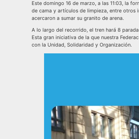
Este domingo 16 de marzo, a las 11:03, la fo
de cama y artículos de limpieza, entre otros 
acercaron a sumar su granito de arena.
A lo largo del recorrido, el tren hará 8 parad
Esta gran iniciativa de la que nuestra Fede
con la Unidad, Solidaridad y Organización.