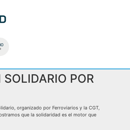
 SOLIDARIO POR
idario, organizado por Ferroviarios y la CGT,
ostramos que la solidaridad es el motor que