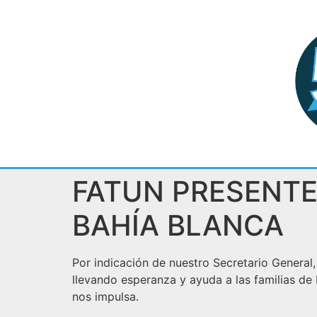
FATUN PRESENTE
BAHÍA BLANCA
Por indicación de nuestro Secretario General,
llevando esperanza y ayuda a las familias de
nos impulsa.