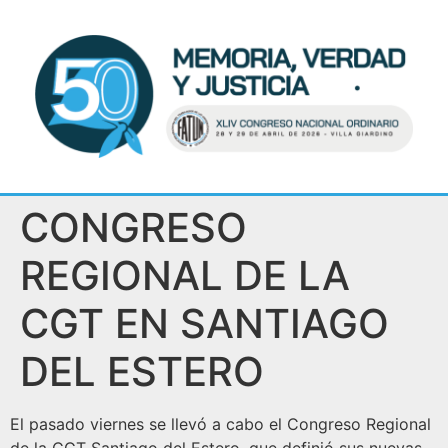
CONGRESO
REGIONAL DE LA
CGT EN SANTIAGO
DEL ESTERO
El pasado viernes se llevó a cabo el Congreso Regional