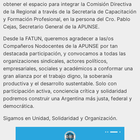
obtener el espacio para integrar la Comisión Directiva
de la Regional a través de la Secretaria de Capacitación
y Formación Profesional, en la persona del Cro. Pablo
Cejas, Secretario General de la APUNSE.
Desde la FATUN, queremos agradecer a las/os
Compañeros Nodocentes de la APUNSE por tan
destacada participación, y convocamos a todas las
organizaciones sindicales, actores políticos,
empresariales, sociales y académicos a conformar una
gran alianza por el trabajo digno, la soberanía
productiva y el desarrollo sustentable. Solo con
participación activa, conciencia crítica y solidaridad
podremos construir una Argentina más justa, federal y
democrática.
Sigamos en Unidad, Solidaridad y Organización.