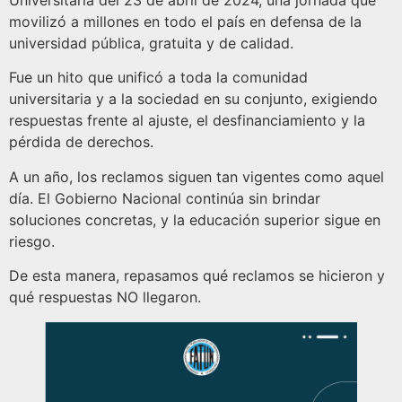
Universitaria del 23 de abril de 2024, una jornada que
movilizó a millones en todo el país en defensa de la
universidad pública, gratuita y de calidad.
Fue un hito que unificó a toda la comunidad
universitaria y a la sociedad en su conjunto, exigiendo
respuestas frente al ajuste, el desfinanciamiento y la
pérdida de derechos.
A un año, los reclamos siguen tan vigentes como aquel
día. El Gobierno Nacional continúa sin brindar
soluciones concretas, y la educación superior sigue en
riesgo.
De esta manera, repasamos qué reclamos se hicieron y
qué respuestas NO llegaron.