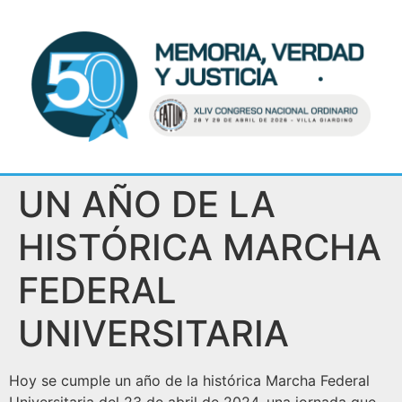
UN AÑO DE LA
HISTÓRICA MARCHA
FEDERAL
UNIVERSITARIA
Hoy se cumple un año de la histórica Marcha Federal