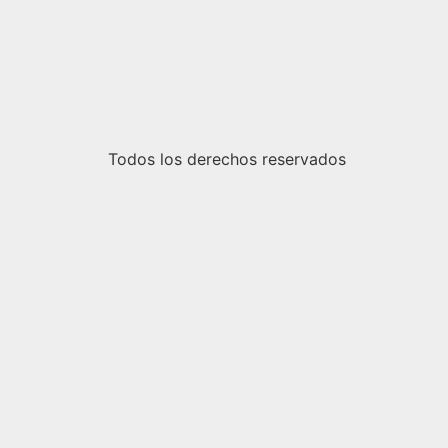
Todos los derechos reservados