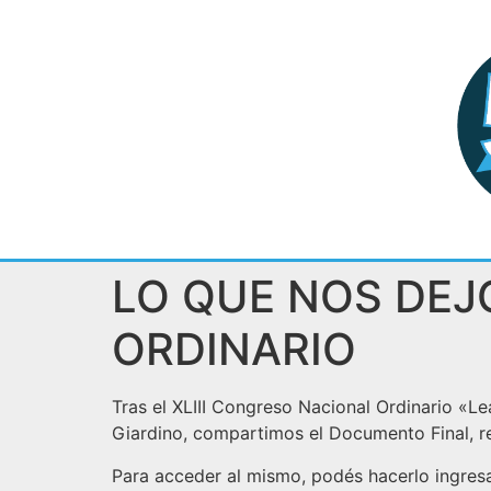
LO QUE NOS DEJ
ORDINARIO
Tras el XLIII Congreso Nacional Ordinario «Le
Giardino, compartimos el Documento Final, r
Para acceder al mismo, podés hacerlo ingresa