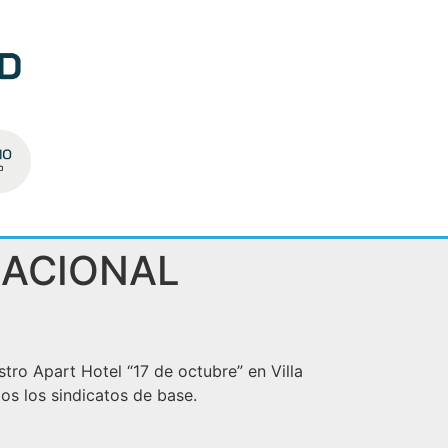
NACIONAL
stro Apart Hotel “17 de octubre” en Villa
os los sindicatos de base.