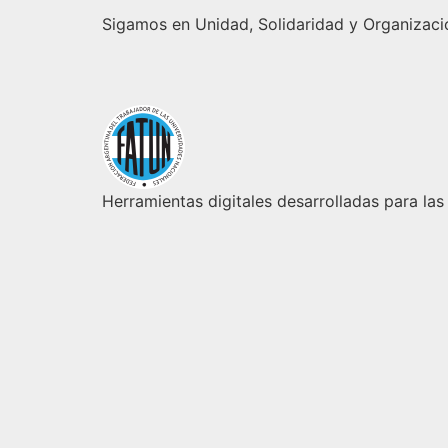
Sigamos en Unidad, Solidaridad y Organizaci
Herramientas digitales desarrolladas para las