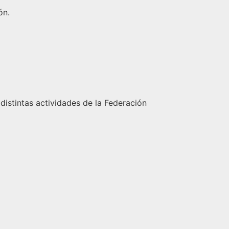
ón.
 distintas actividades de la Federación