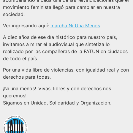
acompañando a cada una de las reivindicaciones que el
movimiento feminista llegó para cambiar en nuestra
sociedad.
Ver ingresando aquí:
marcha Ni Una Menos
A diez años de ese día histórico para nuestro país,
invitamos a mirar el audiovisual que sintetiza lo
realizado por las compañeras de la FATUN en ciudades
de todo el país.
Por una vida libre de violencias, con igualdad real y con
derechos para todas.
¡Ni una menos! ¡Vivas, libres y con derechos nos
queremos!
Sigamos en Unidad, Solidaridad y Organización.