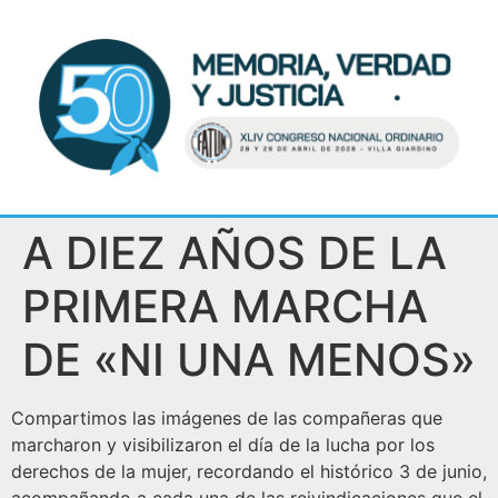
A DIEZ AÑOS DE LA
PRIMERA MARCHA
DE «NI UNA MENOS»
Compartimos las imágenes de las compañeras que
marcharon y visibilizaron el día de la lucha por los
derechos de la mujer, recordando el histórico 3 de junio,