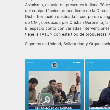
Asimismo, estuvieron presentes Indiana Pére
del equipo técnico, dependiente de la Direcc
Dicha formación destinada a cuerpo de delega
de CGT, conducida por Cristian Gerónimo, l
El espacio contó con variadas intervenciones
tiene la FATUN con este tipo de propuestas. 
Sigamos en Unidad, Solidaridad y Organizaci