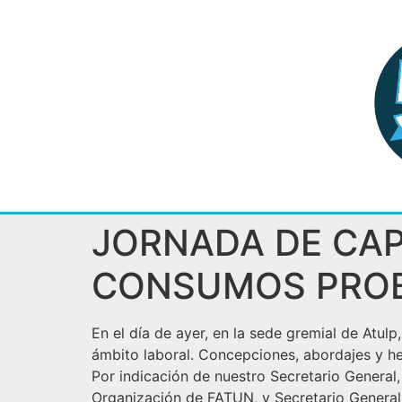
JORNADA DE CAP
CONSUMOS PRO
En el día de ayer, en la sede gremial de Atul
ámbito laboral. Concepciones, abordajes y he
Por indicación de nuestro Secretario General,
Organización de FATUN, y Secretario General 