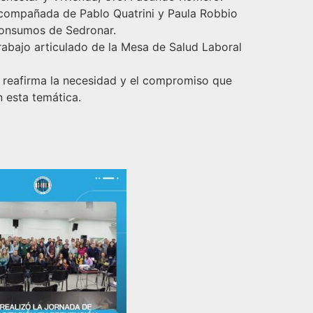
acompañada de Pablo Quatrini y Paula Robbio
 Consumos de Sedronar.
rabajo articulado de la Mesa de Salud Laboral
e reafirma la necesidad y el compromiso que
 esta temática.