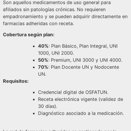
Son aquellos medicamentos de uso general para
afiliados sin patologías crónicas. No requieren
empadronamiento y se pueden adquirir directamente en
farmacias adheridas con receta.
Cobertura según plan:
40%
: Plan Básico, Plan Integral, UNI
1000, UNI 2000.
50%
: Premium, UNI 3000 y UNI 4000.
70%
: Plan Docente UN y Nodocente
UN.
Requisitos:
Credencial digital de OSFATUN.
Receta electrónica vigente (validez de
30 días).
Diagnóstico asociado a la medicación.