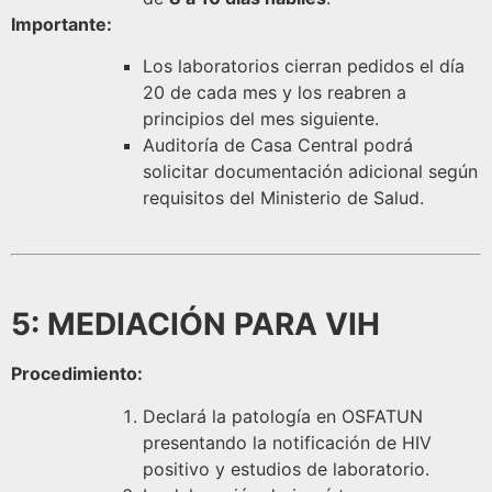
Importante:
Los laboratorios cierran pedidos el día
20 de cada mes y los reabren a
principios del mes siguiente.
Auditoría de Casa Central podrá
solicitar documentación adicional según
requisitos del Ministerio de Salud.
5: MEDIACIÓN PARA VIH
Procedimiento:
Declará la patología en OSFATUN
presentando la notificación de HIV
positivo y estudios de laboratorio.