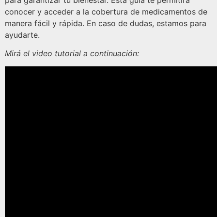
para garantizar tu bienestar. Esta guía te permitirá
conocer y acceder a la cobertura de medicamentos de
manera fácil y rápida. En caso de dudas, estamos para
ayudarte.
Mirá el video tutorial a continuación: