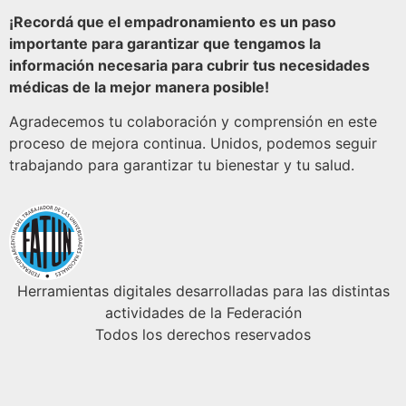
¡Recordá que el empadronamiento es un paso
importante para garantizar que tengamos la
información necesaria para cubrir tus necesidades
médicas de la mejor manera posible!
Agradecemos tu colaboración y comprensión en este
proceso de mejora continua. Unidos, podemos seguir
trabajando para garantizar tu bienestar y tu salud.
Herramientas digitales desarrolladas para las distintas
actividades de la Federación
Todos los derechos reservados