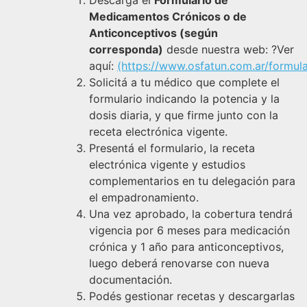
Medicamentos Crónicos o de
Anticonceptivos (según
corresponda)
desde nuestra web: ?Ver
aquí:
(https://www.osfatun.com.ar/formula
Solicitá a tu médico que complete el
formulario indicando la potencia y la
dosis diaria, y que firme junto con la
receta electrónica vigente.
Presentá el formulario, la receta
electrónica vigente y estudios
complementarios en tu delegación para
el empadronamiento.
Una vez aprobado, la cobertura tendrá
vigencia por 6 meses para medicación
crónica y 1 año para anticonceptivos,
luego deberá renovarse con nueva
documentación.
Podés gestionar recetas y descargarlas