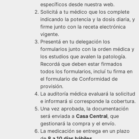
específicos desde nuestra web.
Solicitá a tu médico que los complete
indicando la potencia y la dosis diaria, y
firme junto con la receta electrónica
vigente.
Presentá en tu delegación los
formularios junto con la orden médica y
los estudios que avalen la patología.
Recordá que deben estar firmados
todos los formularios, incluí tu firma en
el formulario de Conformidad de
provisión.
La auditoría médica evaluará la solicitud
e informará si corresponde la cobertura.
Una vez aprobada, la documentación
será enviada a
Casa Central
, que
gestionará la compra y el envío.
La medicación se entrega en un plazo
de
8 a 10 días hábiles
.