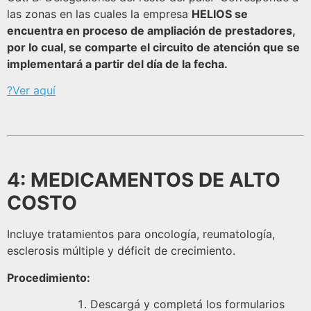
las zonas en las cuales la empresa
HELIOS se
encuentra en proceso de ampliación de prestadores,
por lo cual, se comparte el circuito de atención que se
implementará a partir del día de la fecha.
?Ver aquí
4: MEDICAMENTOS DE ALTO
COSTO
Incluye tratamientos para oncología, reumatología,
esclerosis múltiple y déficit de crecimiento.
Procedimiento:
Descargá y completá los formularios