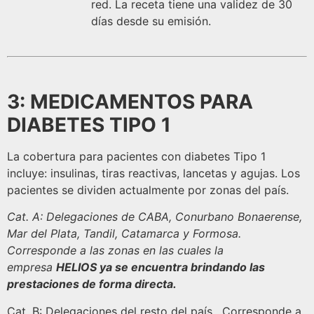
red. La receta tiene una validez de 30
días desde su emisión.
3: MEDICAMENTOS PARA
DIABETES TIPO 1
La cobertura para pacientes con diabetes Tipo 1
incluye: insulinas, tiras reactivas, lancetas y agujas. Los
pacientes se dividen actualmente por zonas del país.
Cat. A: Delegaciones de CABA, Conurbano Bonaerense,
Mar del Plata, Tandil, Catamarca y Formosa.
Corresponde a las zonas en las cuales la
empresa
HELIOS ya se encuentra brindando las
prestaciones de forma directa.
Cat. B: Delegaciones del resto del país. Corresponde a