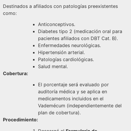
Destinados a afiliados con patologías preexistentes
como:
Anticonceptivos.
Diabetes tipo 2 (medicación oral para
pacientes afiliados con DBT Cat. B).
Enfermedades neurológicas.
Hipertensión arterial.
Patologías cardiológicas.
Salud mental.
Cobertura:
El porcentaje será evaluado por
auditoría médica y se aplica en
medicamentos incluidos en el
Vademécum (independientemente del
plan de cobertura).
Procedimiento:
Descargá el
Formulario de