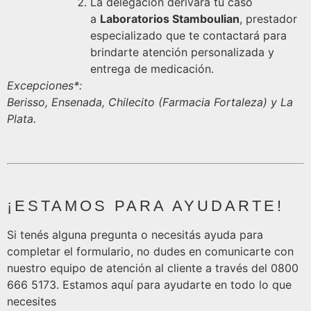
La delegación derivará tu caso
a
Laboratorios Stamboulian
, prestador
especializado que te contactará para
brindarte atención personalizada y
entrega de medicación.
Excepciones*:
Berisso, Ensenada, Chilecito (Farmacia Fortaleza) y La
Plata.
¡ESTAMOS PARA AYUDARTE!
Si tenés alguna pregunta o necesitás ayuda para
completar el formulario, no dudes en comunicarte con
nuestro equipo de atención al cliente a través del 0800
666 5173. Estamos aquí para ayudarte en todo lo que
necesites