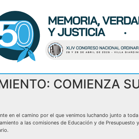
AMIENTO: COMIENZA SU
e en el camino por el que venimos luchando junto a toda l
amiento a las comisiones de Educación y de Presupuesto y
rio.