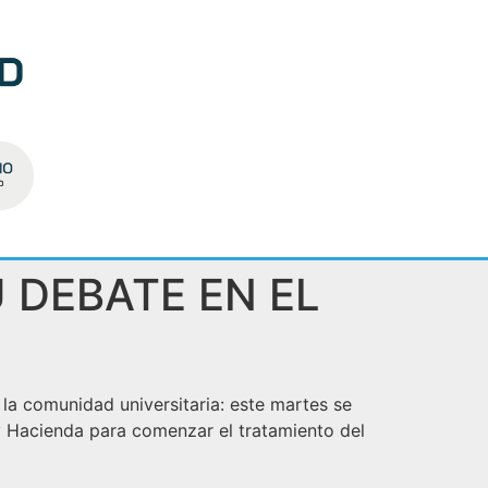
 DEBATE EN EL
a comunidad universitaria: este martes se
 Hacienda para comenzar el tratamiento del