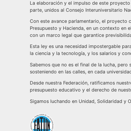
La elaboración y el impulso de este proyecto 
parte, unidos al Consejo Interuniversitario Na
Con este avance parlamentario, el proyecto c
Presupuesto y Hacienda, en un contexto en el
con un marco legal que garantice previsibilid
Esta ley es una necesidad impostergable para
la ciencia y la tecnología, y los salarios y c
Sabemos que no es el final de la lucha, pero 
sosteniendo en las calles, en cada universida
Desde nuestra Federación, ratificamos nuest
presupuesto educativo y el derecho de nuestro
Sigamos luchando en Unidad, Solidaridad y O