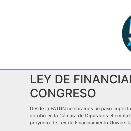
LEY DE FINANCI
CONGRESO
Desde la FATUN celebramos un paso important
aprobó en la Cámara de Diputados el emplaz
proyecto de Ley de Financiamiento Universita