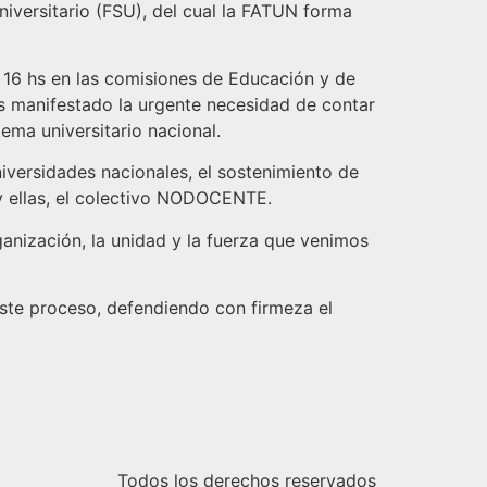
niversitario (FSU), del cual la FATUN forma
s 16 hs en las comisiones de Educación y de
s manifestado la urgente necesidad de contar
ema universitario nacional.
iversidades nacionales, el sostenimiento de
s y ellas, el colectivo NODOCENTE.
ganización, la unidad y la fuerza que venimos
ste proceso, defendiendo con firmeza el
Todos los derechos reservados