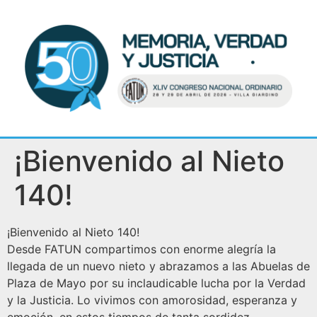
¡Bienvenido al Nieto
140!
¡Bienvenido al Nieto 140!
Desde FATUN compartimos con enorme alegría la
llegada de un nuevo nieto y abrazamos a las Abuelas de
Plaza de Mayo por su inclaudicable lucha por la Verdad
y la Justicia. Lo vivimos con amorosidad, esperanza y