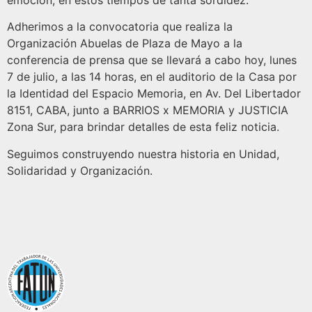
emoción, en estos tiempos de tanta sordidez.
Adherimos a la convocatoria que realiza la
Organización Abuelas de Plaza de Mayo a la
conferencia de prensa que se llevará a cabo hoy, lunes
7 de julio, a las 14 horas, en el auditorio de la Casa por
la Identidad del Espacio Memoria, en Av. Del Libertador
8151, CABA, junto a BARRIOS x MEMORIA y JUSTICIA
Zona Sur, para brindar detalles de esta feliz noticia.
Seguimos construyendo nuestra historia en Unidad,
Solidaridad y Organización.