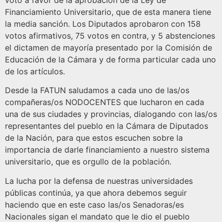
votó a favor de la aprobación de la Ley de
Financiamiento Universitario, que de esta manera tiene
la media sanción. Los Diputados aprobaron con 158
votos afirmativos, 75 votos en contra, y 5 abstenciones
el dictamen de mayoría presentado por la Comisión de
Educación de la Cámara y de forma particular cada uno
de los artículos.
Desde la FATUN saludamos a cada uno de las/os
compañeras/os NODOCENTES que lucharon en cada
una de sus ciudades y provincias, dialogando con las/os
representantes del pueblo en la Cámara de Diputados
de la Nación, para que estos escuchen sobre la
importancia de darle financiamiento a nuestro sistema
universitario, que es orgullo de la población.
La lucha por la defensa de nuestras universidades
públicas continúa, ya que ahora debemos seguir
haciendo que en este caso las/os Senadoras/es
Nacionales sigan el mandato que le dio el pueblo