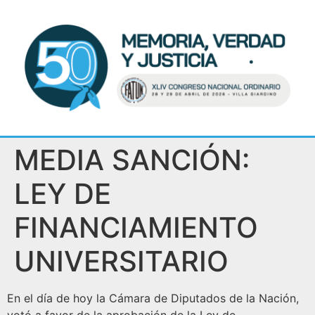
MEDIA SANCIÓN:
LEY DE
FINANCIAMIENTO
UNIVERSITARIO
En el día de hoy la Cámara de Diputados de la Nación,