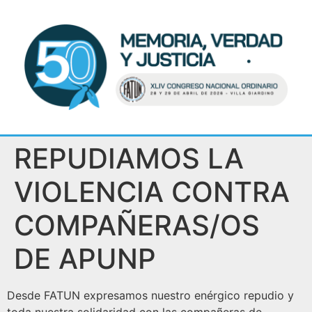
REPUDIAMOS LA
VIOLENCIA CONTRA
COMPAÑERAS/OS
DE APUNP
Desde FATUN expresamos nuestro enérgico repudio y