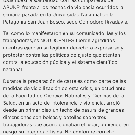
toda nuestra solidaridad con las compañeras de
APUNP, frente a los hechos de violencia ocurridos la
semana pasada en la Universidad Nacional de la
Patagonia San Juan Bosco, sede Comodoro Rivadavia.
Tal como lo manifestaron en su comunicado, las y los
trabajadoras/es NODOCENTES fueron agredidos
mientras ejercían su legítimo derecho a expresarse y
protestar contra las políticas de ajuste que atentan
contra la educación pública y el sistema científico
nacional.
Durante la preparación de carteles como parte de las
medidas de visibilización de esta crisis, un estudiante
de la Facultad de Ciencias Naturales y Ciencias de la
Salud, en un acto de intolerancia y violencia, arrojó
desde un primer piso un tacho de basura de grandes
dimensiones con bolsas y botellas sobre tres
trabajadoras que acondicionaban el lugar, poniendo en
riesgo su integridad física. No conforme con ello,