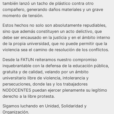
también lanzó un tacho de plástico contra otro
compañero, generando daños materiales y un grave
momento de tensión.
Estos hechos no solo son absolutamente repudiables,
sino que además constituyen un acto delictivo, que
debe ser encausado en la justicia y en el ámbito interno
de la propia universidad, que no puede permitir que la
violencia sea el camino de resolución de los conflictos.
Desde la FATUN reiteramos nuestro compromiso
inquebrantable con la defensa de la educación pública,
gratuita y de calidad, velando por un ámbito
universitario libre de violencia, intolerancia y
persecuciones, donde las y los trabajadores
NODOCENTES puedan ejercer plenamente su legítimo
derecho a la libre protesta.
Sigamos luchando en Unidad, Solidaridad y
Organización.