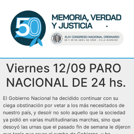
Viernes 12/09 PARO
NACIONAL DE 24 hs.
El Gobierno Nacional ha decidido continuar con su
ciega obstinación por vetar a los más necesitados de
nuestro país, y desoír no solo aquello que la sociedad
ya pidió en varias multitudinarias marchas, sino que
desoyó las urnas que el pasado fin de semana le dijeron