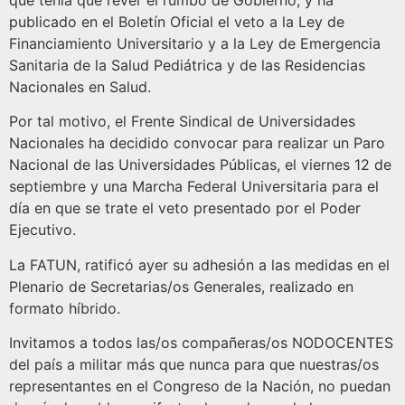
que tenía que rever el rumbo de Gobierno, y ha
publicado en el Boletín Oficial el veto a la Ley de
Financiamiento Universitario y a la Ley de Emergencia
Sanitaria de la Salud Pediátrica y de las Residencias
Nacionales en Salud.
Por tal motivo, el Frente Sindical de Universidades
Nacionales ha decidido convocar para realizar un Paro
Nacional de las Universidades Públicas, el viernes 12 de
septiembre y una Marcha Federal Universitaria para el
día en que se trate el veto presentado por el Poder
Ejecutivo.
La FATUN, ratificó ayer su adhesión a las medidas en el
Plenario de Secretarias/os Generales, realizado en
formato híbrido.
Invitamos a todos las/os compañeras/os NODOCENTES
del país a militar más que nunca para que nuestras/os
representantes en el Congreso de la Nación, no puedan