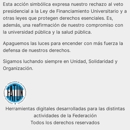
Esta acción simbólica expresa nuestro rechazo al veto
presidencial a la Ley de Financiamiento Universitario y a
otras leyes que protegen derechos esenciales. Es,
además, una reafirmación de nuestro compromiso con
la universidad pública y la salud pública.
Apaguemos las luces para encender con más fuerza la
defensa de nuestros derechos.
Sigamos luchando siempre en Unidad, Solidaridad y
Organización.
Herramientas digitales desarrolladas para las distintas
actividades de la Federación
Todos los derechos reservados