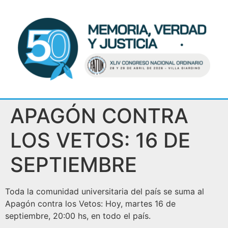
APAGÓN CONTRA
LOS VETOS: 16 DE
SEPTIEMBRE
Toda la comunidad universitaria del país se suma al
Apagón contra los Vetos: Hoy, martes 16 de
septiembre, 20:00 hs, en todo el país.