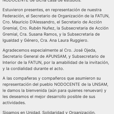
NODOCENTE de dicha casa de estudios.
Estuvieron presentes, en representación de nuestra
Federación, el Secretario de Organización de la FATUN,
Cro. Mauricio D’Alessandro, el Secretario de Acción
Gremial, Cro. Rubén Nuñez, la Subsecretaria de Acción
Gremial, Cra. Susana Ramos, y la Subsecretaria de
Igualdad y Género, Cra. Ana Laura Ruggiero.
Agradecemos especialmente al Cro. José Ojeda,
Secretario General de APUNSAM, y Subsecretario de
Interior de la FATUN, por la amabilidad de la invitación,
y la cordialidad durante el acto.
A las compañeras y compañeros que asumieron su
representación del pueblo NODOCENTE de la UNSAM,
le damos la bienvenida (aún para quienes renuevan) y
les deseamos el mejor desarrollo posible de sus
actividades.
Sigamos en Unidad, Solidaridad y Organización.