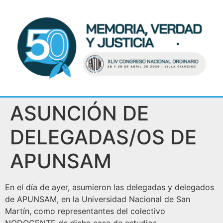
ASUNCIÓN DE
DELEGADAS/OS DE
APUNSAM
En el día de ayer, asumieron las delegadas y delegados
de APUNSAM, en la Universidad Nacional de San
Martín, como representantes del colectivo