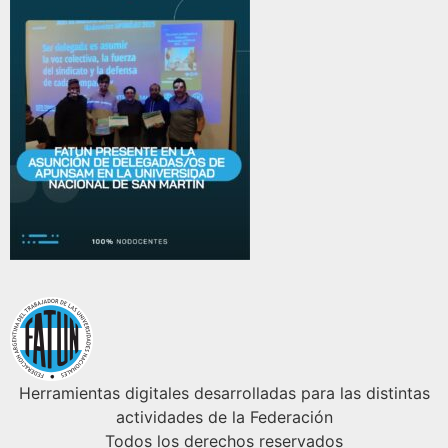
Herramientas digitales desarrolladas para las distintas
actividades de la Federación
Todos los derechos reservados