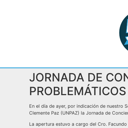
JORNADA DE CO
PROBLEMÁTICOS
En el día de ayer, por indicación de nuestro S
Clemente Paz (UNPAZ) la Jornada de Concien
La apertura estuvo a cargo del Cro. Facundo 