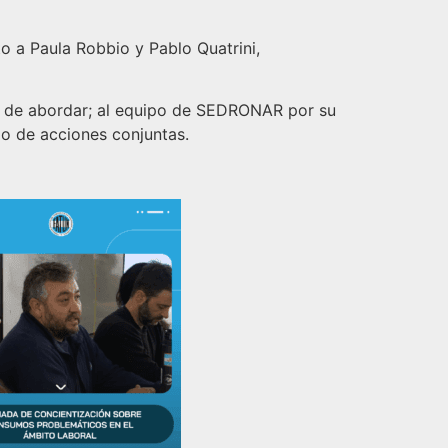
o a Paula Robbio y Pablo Quatrini,
 de abordar; al equipo de SEDRONAR por su
po de acciones conjuntas.