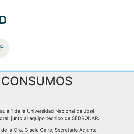
E CONSUMOS
l aula 1 de la Universidad Nacional de José
ral, junto al equipo técnico de SEDRONAR.
e la Cra. Gisela Caire, Secretaria Adjunta