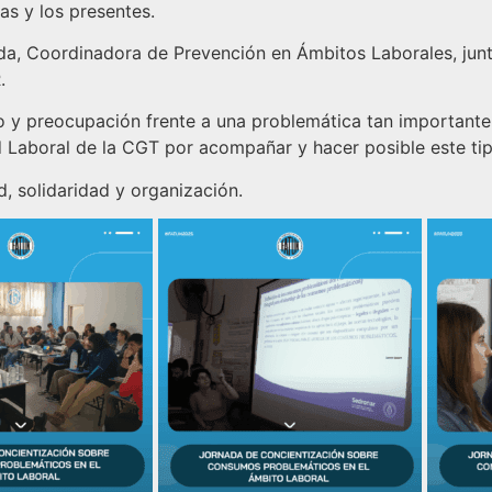
as y los presentes.
da, Coordinadora de Prevención en Ámbitos Laborales, junt
.
 preocupación frente a una problemática tan importante
d Laboral de la CGT por acompañar y hacer posible este ti
, solidaridad y organización.