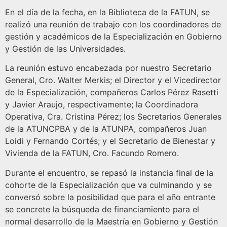
En el día de la fecha, en la Biblioteca de la FATUN, se
realizó una reunión de trabajo con los coordinadores de
gestión y académicos de la Especialización en Gobierno
y Gestión de las Universidades.
La reunión estuvo encabezada por nuestro Secretario
General, Cro. Walter Merkis; el Director y el Vicedirector
de la Especialización, compañeros Carlos Pérez Rasetti
y Javier Araujo, respectivamente; la Coordinadora
Operativa, Cra. Cristina Pérez; los Secretarios Generales
de la ATUNCPBA y de la ATUNPA, compañeros Juan
Loidi y Fernando Cortés; y el Secretario de Bienestar y
Vivienda de la FATUN, Cro. Facundo Romero.
Durante el encuentro, se repasó la instancia final de la
cohorte de la Especialización que va culminando y se
conversó sobre la posibilidad que para el año entrante
se concrete la búsqueda de financiamiento para el
normal desarrollo de la Maestría en Gobierno y Gestión