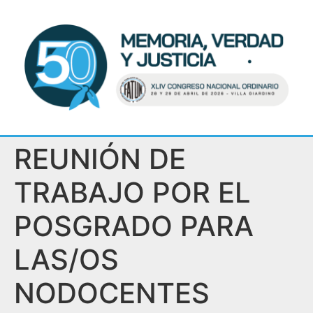
REUNIÓN DE
TRABAJO POR EL
POSGRADO PARA
LAS/OS
NODOCENTES