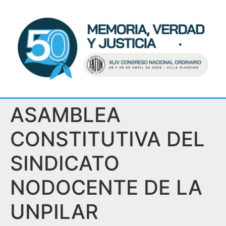
ASAMBLEA
CONSTITUTIVA DEL
SINDICATO
NODOCENTE DE LA
UNPILAR