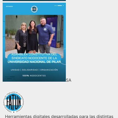
SA
Herramientas digitales desarrolladas para las distintas