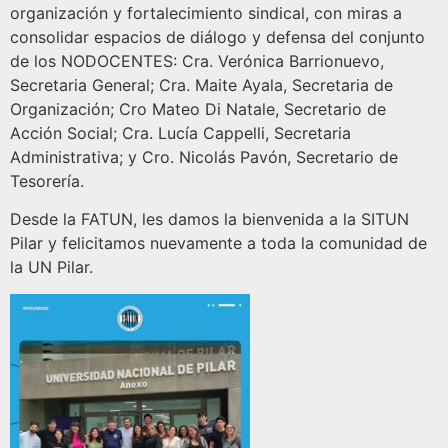
organización y fortalecimiento sindical, con miras a
consolidar espacios de diálogo y defensa del conjunto
de los NODOCENTES: Cra. Verónica Barrionuevo,
Secretaria General; Cra. Maite Ayala, Secretaria de
Organización; Cro Mateo Di Natale, Secretario de
Acción Social; Cra. Lucía Cappelli, Secretaria
Administrativa; y Cro. Nicolás Pavón, Secretario de
Tesorería.
Desde la FATUN, les damos la bienvenida a la SITUN
Pilar y felicitamos nuevamente a toda la comunidad de
la UN Pilar.