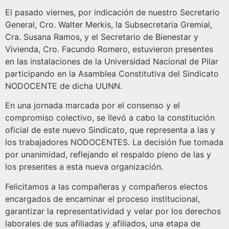
El pasado viernes, por indicación de nuestro Secretario
General, Cro. Walter Merkis, la Subsecretaria Gremial,
Cra. Susana Ramos, y el Secretario de Bienestar y
Vivienda, Cro. Facundo Romero, estuvieron presentes
en las instalaciones de la Universidad Nacional de Pilar
participando en la Asamblea Constitutiva del Sindicato
NODOCENTE de dicha UUNN.
En una jornada marcada por el consenso y el
compromiso colectivo, se llevó a cabo la constitución
oficial de este nuevo Sindicato, que representa a las y
los trabajadores NODOCENTES. La decisión fue tomada
por unanimidad, reflejando el respaldo pleno de las y
los presentes a esta nueva organización.
Felicitamos a las compañeras y compañeros electos
encargados de encaminar el proceso institucional,
garantizar la representatividad y velar por los derechos
laborales de sus afiliadas y afiliados, una etapa de