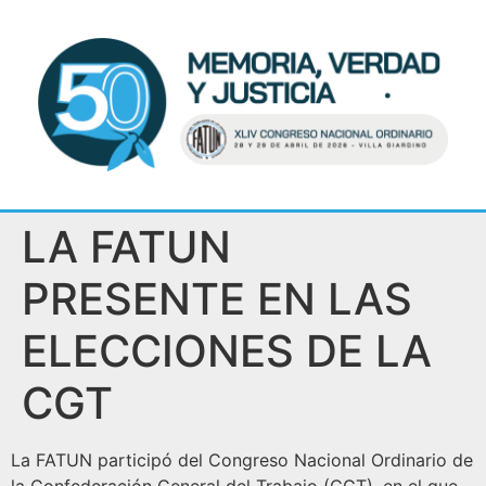
LA FATUN
PRESENTE EN LAS
ELECCIONES DE LA
CGT
La FATUN participó del Congreso Nacional Ordinario de