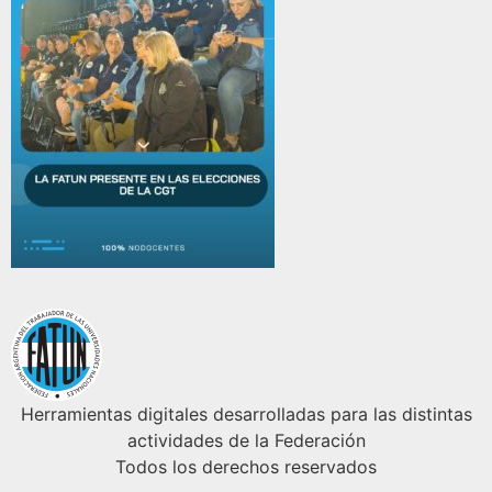
Herramientas digitales desarrolladas para las distintas
actividades de la Federación
Todos los derechos reservados