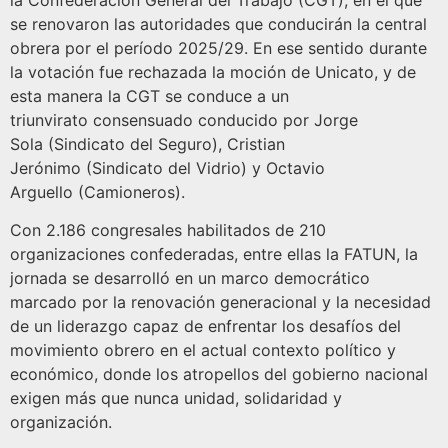
la Confederación General del Trabajo (CGT), en el que
se renovaron las autoridades que conducirán la central
obrera por el período 2025/29. En ese sentido durante
la votación fue rechazada la moción de Unicato, y de
esta manera la CGT se conduce a un
triunvirato consensuado conducido por Jorge
Sola (Sindicato del Seguro), Cristian
Jerónimo (Sindicato del Vidrio) y Octavio
Arguello (Camioneros).
Con 2.186 congresales habilitados de 210
organizaciones confederadas, entre ellas la FATUN, la
jornada se desarrolló en un marco democrático
marcado por la renovación generacional y la necesidad
de un liderazgo capaz de enfrentar los desafíos del
movimiento obrero en el actual contexto político y
económico, donde los atropellos del gobierno nacional
exigen más que nunca unidad, solidaridad y
organización.