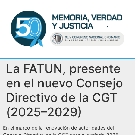
La FATUN, presente
en el nuevo Consejo
Directivo de la CGT
(2025–2029)
En el marco de la renovación de autoridades del