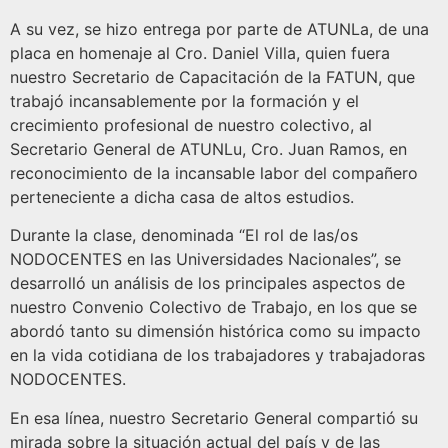
A su vez, se hizo entrega por parte de ATUNLa, de una
placa en homenaje al Cro. Daniel Villa, quien fuera
nuestro Secretario de Capacitación de la FATUN, que
trabajó incansablemente por la formación y el
crecimiento profesional de nuestro colectivo, al
Secretario General de ATUNLu, Cro. Juan Ramos, en
reconocimiento de la incansable labor del compañero
perteneciente a dicha casa de altos estudios.
Durante la clase, denominada “El rol de las/os
NODOCENTES en las Universidades Nacionales”, se
desarrolló un análisis de los principales aspectos de
nuestro Convenio Colectivo de Trabajo, en los que se
abordó tanto su dimensión histórica como su impacto
en la vida cotidiana de los trabajadores y trabajadoras
NODOCENTES.
En esa línea, nuestro Secretario General compartió su
mirada sobre la situación actual del país y de las