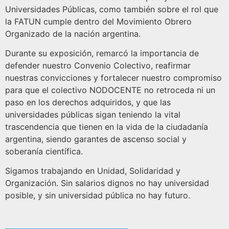
Universidades Públicas, como también sobre el rol que
la FATUN cumple dentro del Movimiento Obrero
Organizado de la nación argentina.
Durante su exposición, remarcó la importancia de
defender nuestro Convenio Colectivo, reafirmar
nuestras convicciones y fortalecer nuestro compromiso
para que el colectivo NODOCENTE no retroceda ni un
paso en los derechos adquiridos, y que las
universidades públicas sigan teniendo la vital
trascendencia que tienen en la vida de la ciudadanía
argentina, siendo garantes de ascenso social y
soberanía científica.
Sigamos trabajando en Unidad, Solidaridad y
Organización. Sin salarios dignos no hay universidad
posible, y sin universidad pública no hay futuro.