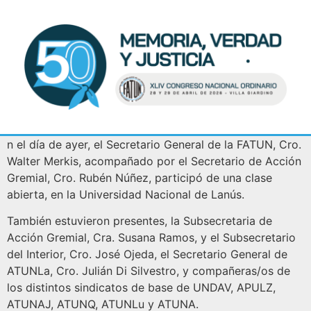
n el día de ayer, el Secretario General de la FATUN, Cro.
Walter Merkis, acompañado por el Secretario de Acción
Gremial, Cro. Rubén Núñez, participó de una clase
abierta, en la Universidad Nacional de Lanús.
También estuvieron presentes, la Subsecretaria de
Acción Gremial, Cra. Susana Ramos, y el Subsecretario
del Interior, Cro. José Ojeda, el Secretario General de
ATUNLa, Cro. Julián Di Silvestro, y compañeras/os de
los distintos sindicatos de base de UNDAV, APULZ,
ATUNAJ, ATUNQ, ATUNLu y ATUNA.