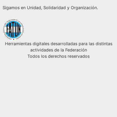
Sigamos en Unidad, Solidaridad y Organización.
Herramientas digitales desarrolladas para las distintas
actividades de la Federación
Todos los derechos reservados