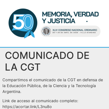
COMUNICADO DE
LA CGT
Compartimos el comunicado de la CGT en defensa de
la Educación Pública, de la Ciencia y la Tecnología
Argentina.
Link de acceso al comunicado completo:
https://acortar.link/L3nu8o