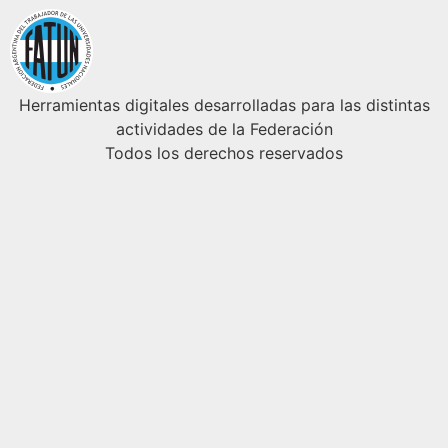
Herramientas digitales desarrolladas para las distintas
actividades de la Federación
Todos los derechos reservados