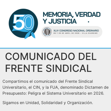
COMUNICADO DEL
FRENTE SINDICAL
Compartimos el comunicado del Frente Sindical
Universitario, el CIN, y la FUA, denominado Dictamen de
Presupuesto: Peligra el Sistema Universitario en 2026.
Sigamos en Unidad, Solidaridad y Organización.