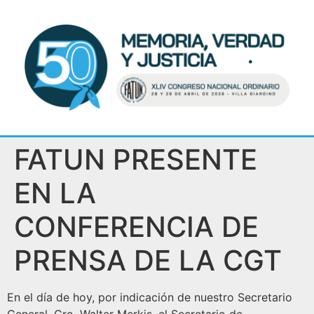
FATUN PRESENTE
EN LA
CONFERENCIA DE
PRENSA DE LA CGT
En el día de hoy, por indicación de nuestro Secretario