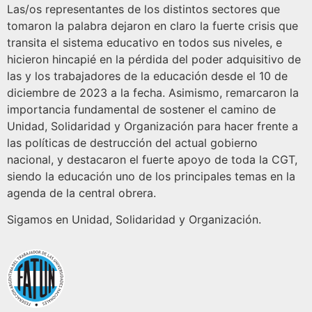
Las/os representantes de los distintos sectores que
tomaron la palabra dejaron en claro la fuerte crisis que
transita el sistema educativo en todos sus niveles, e
hicieron hincapié en la pérdida del poder adquisitivo de
las y los trabajadores de la educación desde el 10 de
diciembre de 2023 a la fecha. Asimismo, remarcaron la
importancia fundamental de sostener el camino de
Unidad, Solidaridad y Organización para hacer frente a
las políticas de destrucción del actual gobierno
nacional, y destacaron el fuerte apoyo de toda la CGT,
siendo la educación uno de los principales temas en la
agenda de la central obrera.
Sigamos en Unidad, Solidaridad y Organización.