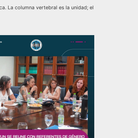
a. La columna vertebral es la unidad; el