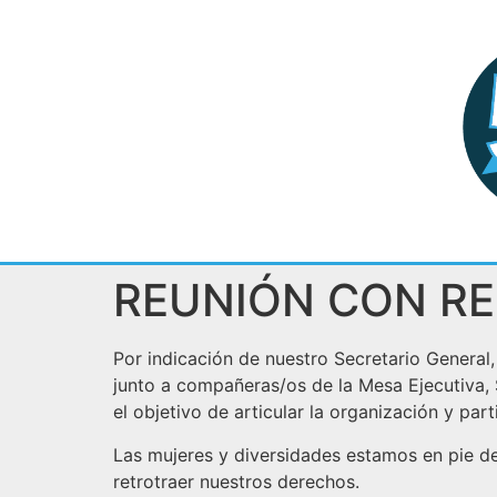
REUNIÓN CON RE
Por indicación de nuestro Secretario General
junto a compañeras/os de la Mesa Ejecutiva,
el objetivo de articular la organización y par
Las mujeres y diversidades estamos en pie d
retrotraer nuestros derechos.