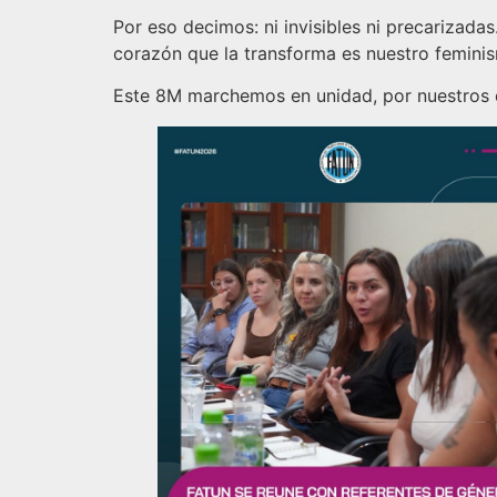
Por eso decimos: ni invisibles ni precarizad
corazón que la transforma es nuestro feminis
Este 8M marchemos en unidad, por nuestros 