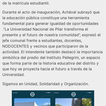
de la matrícula estudiantil.
Durante el acto de inauguración, Achával subrayó que
la educación pública constituye una herramienta
fundamental para generar igualdad de oportunidades
.“La Universidad Nacional de Pilar transforma el
presente y el futuro de nuestra comunidad”, expresó el
jefe comunal frente a estudiantes, docentes,
NODOCENTES y vecinos que participaron de la
actividad. El intendente también destacó la importancia
simbólica del predio del Instituto Pellegrini, un espacio
que forma parte de la historia educativa del distrito y
que hoy se proyecta hacia el futuro a través de la
Universidad.
Sigamos en Unidad, Solidaridad y Organización.