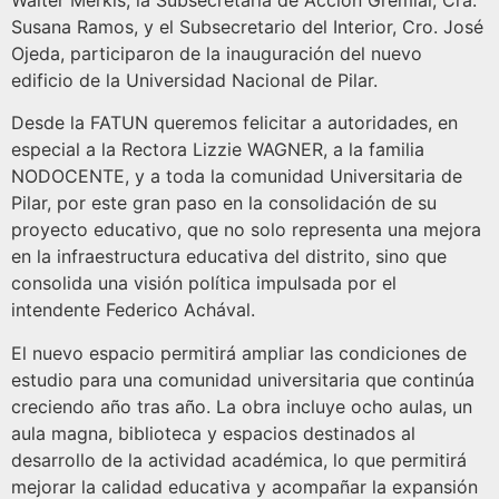
Walter Merkis, la Subsecretaria de Acción Gremial, Cra.
Susana Ramos, y el Subsecretario del Interior, Cro. José
Ojeda, participaron de la inauguración del nuevo
edificio de la Universidad Nacional de Pilar.
Desde la FATUN queremos felicitar a autoridades, en
especial a la Rectora Lizzie WAGNER, a la familia
NODOCENTE, y a toda la comunidad Universitaria de
Pilar, por este gran paso en la consolidación de su
proyecto educativo, que no solo representa una mejora
en la infraestructura educativa del distrito, sino que
consolida una visión política impulsada por el
intendente Federico Achával.
El nuevo espacio permitirá ampliar las condiciones de
estudio para una comunidad universitaria que continúa
creciendo año tras año. La obra incluye ocho aulas, un
aula magna, biblioteca y espacios destinados al
desarrollo de la actividad académica, lo que permitirá
mejorar la calidad educativa y acompañar la expansión