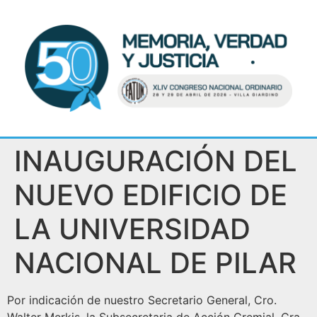
INAUGURACIÓN DEL
NUEVO EDIFICIO DE
LA UNIVERSIDAD
NACIONAL DE PILAR
Por indicación de nuestro Secretario General, Cro.