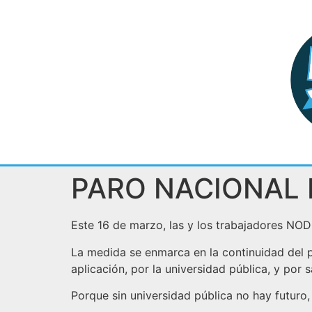
PARO NACIONAL 
Este 16 de marzo, las y los trabajadores NOD
La medida se enmarca en la continuidad del pl
aplicación, por la universidad pública, y por sa
Porque sin universidad pública no hay futuro,