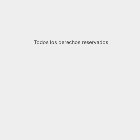
Todos los derechos reservados