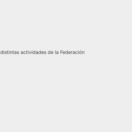
 distintas actividades de la Federación