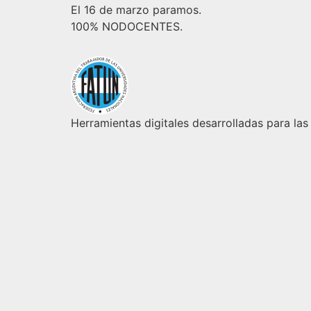
El 16 de marzo paramos.
100% NODOCENTES.
Herramientas digitales desarrolladas para las