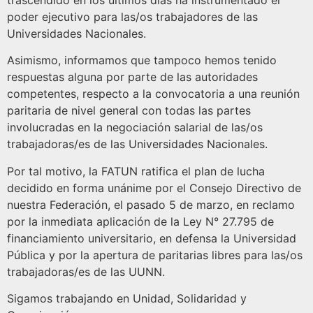
trascendido en los últimos días ha instrumentado el
poder ejecutivo para las/os trabajadores de las
Universidades Nacionales.
Asimismo, informamos que tampoco hemos tenido
respuestas alguna por parte de las autoridades
competentes, respecto a la convocatoria a una reunión
paritaria de nivel general con todas las partes
involucradas en la negociación salarial de las/os
trabajadoras/es de las Universidades Nacionales.
Por tal motivo, la FATUN ratifica el plan de lucha
decidido en forma unánime por el Consejo Directivo de
nuestra Federación, el pasado 5 de marzo, en reclamo
por la inmediata aplicación de la Ley N° 27.795 de
financiamiento universitario, en defensa la Universidad
Pública y por la apertura de paritarias libres para las/os
trabajadoras/es de las UUNN.
Sigamos trabajando en Unidad, Solidaridad y