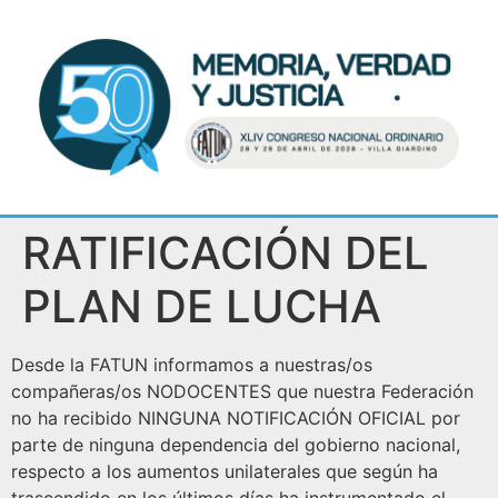
RATIFICACIÓN DEL
PLAN DE LUCHA
Desde la FATUN informamos a nuestras/os
compañeras/os NODOCENTES que nuestra Federación
no ha recibido NINGUNA NOTIFICACIÓN OFICIAL por
parte de ninguna dependencia del gobierno nacional,
respecto a los aumentos unilaterales que según ha