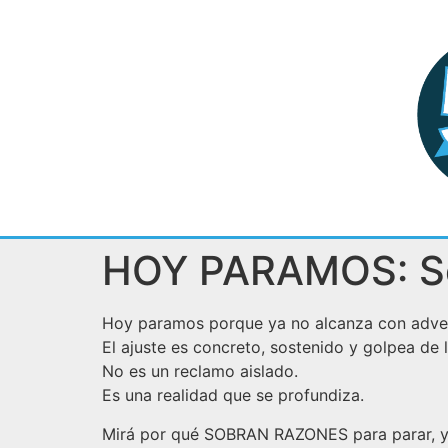
HOY PARAMOS: So
Hoy paramos porque ya no alcanza con adver
El ajuste es concreto, sostenido y golpea de 
No es un reclamo aislado.
Es una realidad que se profundiza.
Mirá por qué SOBRAN RAZONES para parar, y c