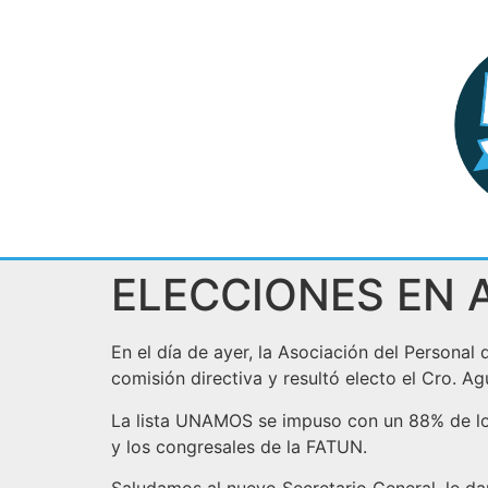
ELECCIONES EN 
En el día de ayer, la Asociación del Personal
comisión directiva y resultó electo el Cro. A
La lista UNAMOS se impuso con un 88% de los
y los congresales de la FATUN.