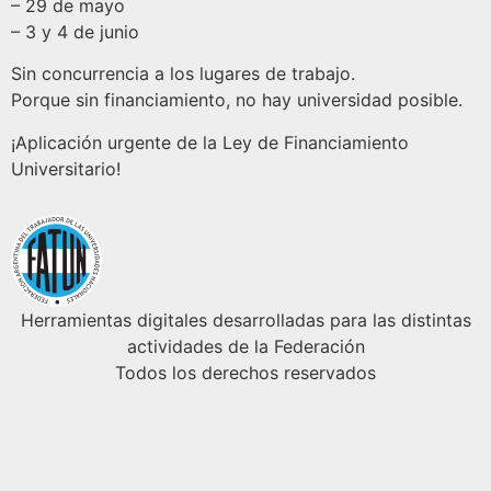
– 29 de mayo
– 3 y 4 de junio
Sin concurrencia a los lugares de trabajo.
Porque sin financiamiento, no hay universidad posible.
¡Aplicación urgente de la Ley de Financiamiento
Universitario!
Herramientas digitales desarrolladas para las distintas
actividades de la Federación
Todos los derechos reservados