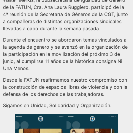
Walter Merkis, la Subsecretaria de Igualdad de Género
de la FATUN, Cra. Ana Laura Ruggiero, participó de la
4ª reunión de la Secretaría de Géneros de la CGT, junto
a compañeras de distintas organizaciones sindicales
llevadas a cabo durante la semana pasada.
Durante el encuentro se abordaron temas vinculados a
la agenda de género y se avanzó en la organización de
la participación en la movilización del próximo 3 de
junio, al cumplirse 11 años de la histórica consigna Ni
Una Menos.
Desde la FATUN reafirmamos nuestro compromiso con
la construcción de espacios libres de violencia y con la
defensa de los derechos de las trabajadoras.
Sigamos en Unidad, Solidaridad y Organización.