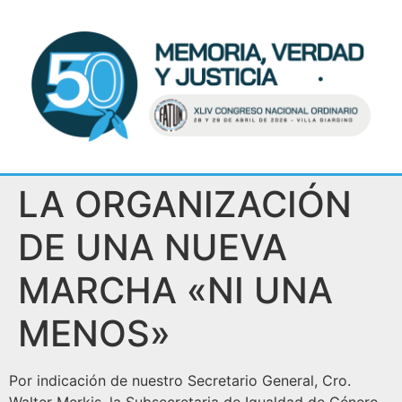
LA ORGANIZACIÓN
DE UNA NUEVA
MARCHA «NI UNA
MENOS»
Por indicación de nuestro Secretario General, Cro.