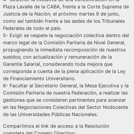
Plaza Lavalle de la CABA, frente a la Corte Suprema de
Justicia de la Nación, el próximo martes 9 de junio,
como así también frente a las sedes de los Tribunales
Federales de todo el país.
5- Exigir se respete la negociación colectiva dentro del
marco legal de la Comisión Paritaria de Nivel General,
propugnando la inmediata recomposición de nuestros
sueldos, con actualización y remuneración de la
Garantía Salarial, considerando toda mejora que
corresponda a cuenta de la plena aplicación de la Ley
de Financiamiento Universitario.
6- Facultar al Secretario General, la Mesa Ejecutiva y la
Comisión Paritaria de nuestra Federación, a realizar las
gestiones que se consideren pertinentes para avanzar
en las Negociaciones Colectivas del Sector Nodocente
de las Universidades Públicas Nacionales.
Compartimos el link de acceso a la Resolución
completa del Consejo Directivo: