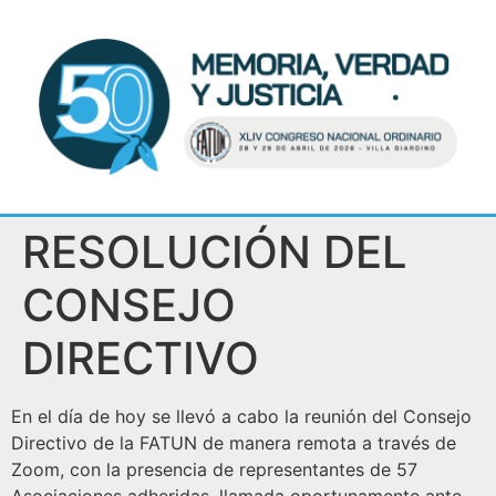
RESOLUCIÓN DEL
CONSEJO
DIRECTIVO
En el día de hoy se llevó a cabo la reunión del Consejo
Directivo de la FATUN de manera remota a través de
Zoom, con la presencia de representantes de 57