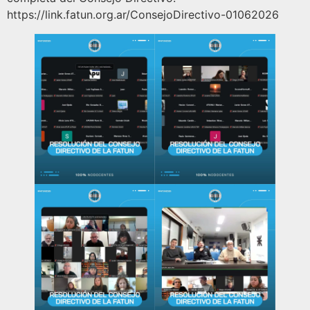
https://link.fatun.org.ar/ConsejoDirectivo-01062026