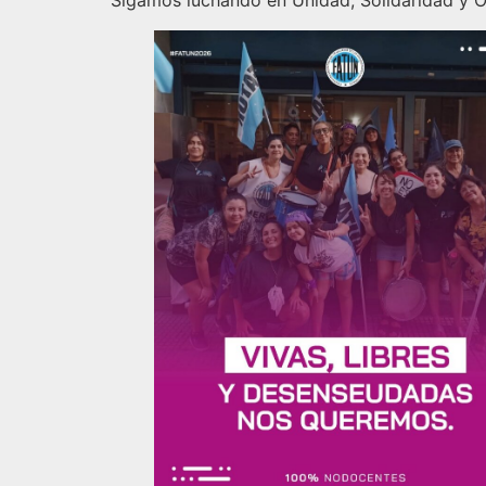
Sigamos luchando en Unidad, Solidaridad y O