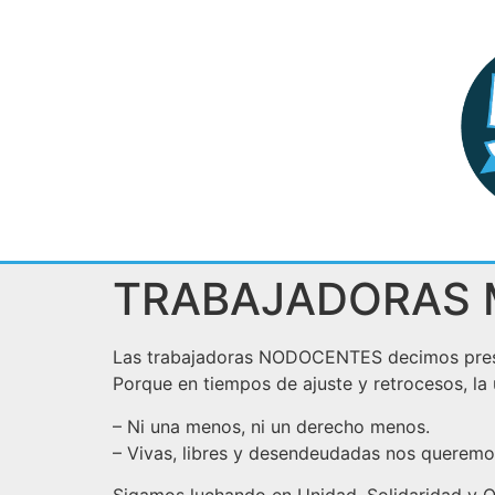
TRABAJADORAS M
Las trabajadoras NODOCENTES decimos presen
Porque en tiempos de ajuste y retrocesos, la 
– Ni una menos, ni un derecho menos.
– Vivas, libres y desendeudadas nos queremo