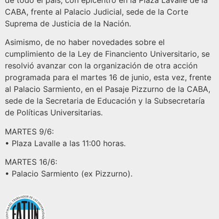
de todo el país, con epicentro en la Plaza Lavalle de la
CABA, frente al Palacio Judicial, sede de la Corte
Suprema de Justicia de la Nación.
Asimismo, de no haber novedades sobre el
cumplimiento de la Ley de Financiento Universitario, se
resolvió avanzar con la organización de otra acción
programada para el martes 16 de junio, esta vez, frente
al Palacio Sarmiento, en el Pasaje Pizzurno de la CABA,
sede de la Secretaria de Educación y la Subsecretaría
de Políticas Universitarias.
MARTES 9/6:
•⁠ Plaza Lavalle a las 11:00 horas.
MARTES 16/6:
•⁠ Palacio Sarmiento (ex Pizzurno).