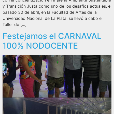
con la concientización en materia Ambiente Sustentable
y Transición Justa como uno de los desafíos actuales, el
pasado 30 de abril, en la Facultad de Artes de la
Universidad Nacional de La Plata, se llevó a cabo el
Taller de […]
Festejamos el CARNAVAL
100% NODOCENTE