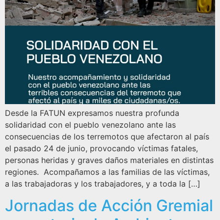
Desde la FATUN expresamos nuestra profunda
solidaridad con el pueblo venezolano ante las
consecuencias de los terremotos que afectaron al país
el pasado 24 de junio, provocando víctimas fatales,
personas heridas y graves daños materiales en distintas
regiones. Acompañamos a las familias de las víctimas,
a las trabajadoras y los trabajadores, y a toda la […]
Jornadas de Acción Gremial