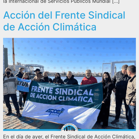
la Internacional de Servicios Públicos Mundial […]
Acción del Frente Sindical
de Acción Climática
En el día de ayer, el Frente Sindical de Acción Climática,