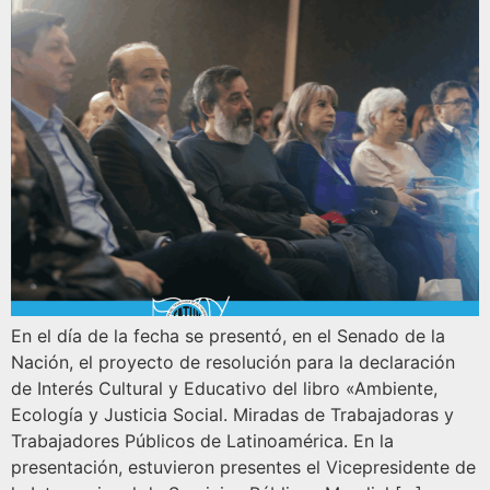
En el día de la fecha se presentó, en el Senado de la
Nación, el proyecto de resolución para la declaración
de Interés Cultural y Educativo del libro «Ambiente,
Ecología y Justicia Social. Miradas de Trabajadoras y
Trabajadores Públicos de Latinoamérica. En la
presentación, estuvieron presentes el Vicepresidente de