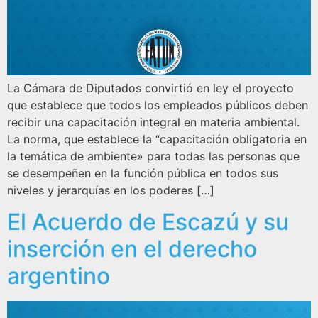
La Cámara de Diputados convirtió en ley el proyecto
que establece que todos los empleados públicos deben
recibir una capacitación integral en materia ambiental.
La norma, que establece la “capacitación obligatoria en
la temática de ambiente» para todas las personas que
se desempeñen en la función pública en todos sus
niveles y jerarquías en los poderes […]
El Acuerdo de Escazú y su
inserción en el derecho
argentino