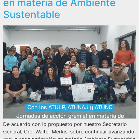
en materia de Ambiente
Sustentable
De acuerdo con lo propuesto por nuestro Secretario
General, Cro. Walter Merkis, sobre continuar avanzando