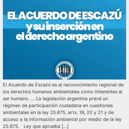
El Acuerdo de Escazú es el reconocimiento regional de
los derechos humanos ambientales como inherentes al
ser humano. … La legislación argentina prevé un
régimen de participación ciudadana en cuestiones
ambientales en la ley 25.675, arts. 19, 20 y 21 y de
acceso a la información ambiental por medio de la ley
25.675. Ley que aprueba […]