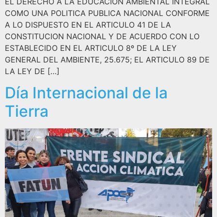
EL DERECHO A LA EDUCACION AMBIENTAL INTEGRAL
COMO UNA POLITICA PUBLICA NACIONAL CONFORME
A LO DISPUESTO EN EL ARTICULO 41 DE LA
CONSTITUCION NACIONAL Y DE ACUERDO CON LO
ESTABLECIDO EN EL ARTICULO 8º DE LA LEY
GENERAL DEL AMBIENTE, 25.675; EL ARTICULO 89 DE
LA LEY DE […]
Día Internacional de la
Tierra