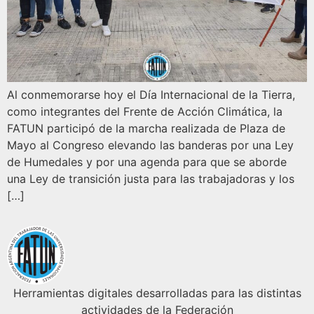
Al conmemorarse hoy el Día Internacional de la Tierra,
como integrantes del Frente de Acción Climática, la
FATUN participó de la marcha realizada de Plaza de
Mayo al Congreso elevando las banderas por una Ley
de Humedales y por una agenda para que se aborde
una Ley de transición justa para las trabajadoras y los
[…]
Herramientas digitales desarrolladas para las distintas
actividades de la Federación