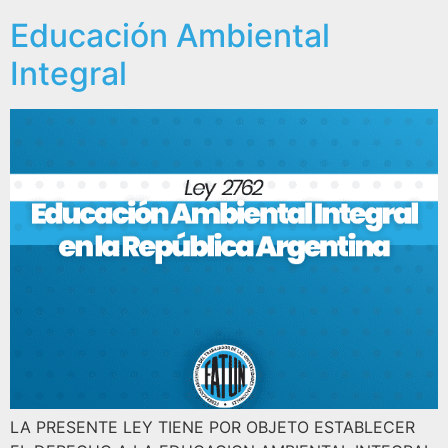
Educación Ambiental
Integral
LA PRESENTE LEY TIENE POR OBJETO ESTABLECER