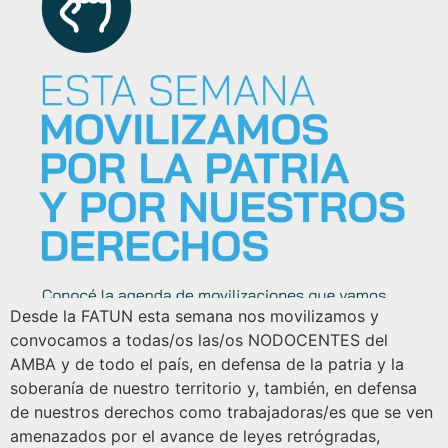
Desde la FATUN esta semana nos movilizamos y
convocamos a todas/os las/os NODOCENTES del
AMBA y de todo el país, en defensa de la patria y la
soberanía de nuestro territorio y, también, en defensa
de nuestros derechos como trabajadoras/es que se ven
amenazados por el avance de leyes retrógradas,