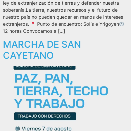
ley de extranjerización de tierras y defender nuestra
soberanía.La tierra, nuestros recursos y el futuro de
nuestro país no pueden quedar en manos de intereses
extranjeros.
Punto de encuentro: Solís e Yrigoyen
12 horas Convocamos a […]
MARCHA DE SAN
CAYETANO