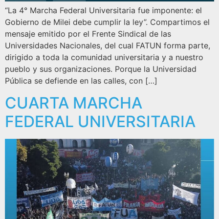
“La 4° Marcha Federal Universitaria fue imponente: el
Gobierno de Milei debe cumplir la ley”. Compartimos el
mensaje emitido por el Frente Sindical de las
Universidades Nacionales, del cual FATUN forma parte,
dirigido a toda la comunidad universitaria y a nuestro
pueblo y sus organizaciones. Porque la Universidad
Pública se defiende en las calles, con […]
CUARTA MARCHA
FEDERAL UNIVERSITARIA