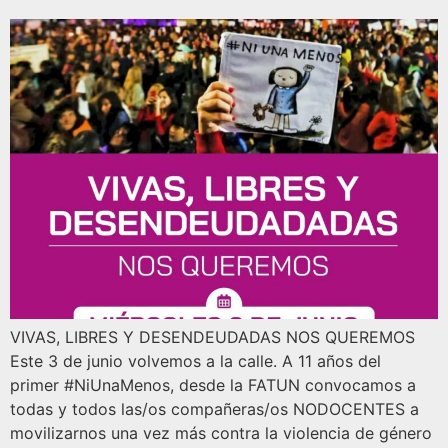
VIVAS, LIBRES Y DESENDEUDADAS NOS QUEREMOS
Este 3 de junio volvemos a la calle. A 11 años del
primer #NiUnaMenos, desde la FATUN convocamos a
todas y todos las/os compañeras/os NODOCENTES a
movilizarnos una vez más contra la violencia de género