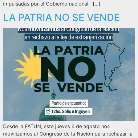
impulsadas por el Gobierno nacional. […]
LA PATRIA NO SE VENDE
Desde la FATUN, este jueves 6 de agosto nos
movilizamos al Congreso de la Nación para rechazar la