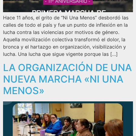
Hace 11 años, el grito de “Ni Una Menos” desbordó las
calles de todo el país y fue un punto de inflexión en la
lucha contra las violencias por motivos de género.
Aquella movilización colectiva transformó el dolor, la
bronca y el hartazgo en organización, visibilización y
lucha. Una lucha que sigue vigente porque las […]
LA ORGANIZACIÓN DE UNA
NUEVA MARCHA «NI UNA
MENOS»