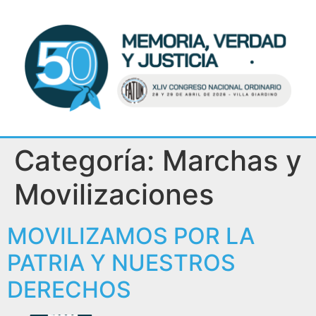
Categoría:
Marchas y
Movilizaciones
MOVILIZAMOS POR LA
PATRIA Y NUESTROS
DERECHOS