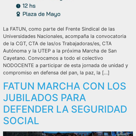
La FATUN, como parte del Frente Sindical de las
Universidades Nacionales, acompaña la convocatoria
de la CGT, CTA de las/os Trabajadoras/es, CTA
Autónoma y la UTEP a la próxima Marcha de San
Cayetano. Convocamos a todo el colectivo
NODOCENTE a participar de esta jornada de unidad y
compromiso en defensa del pan, la paz, la […]
FATUN MARCHA CON LOS
JUBILADOS PARA
DEFENDER LA SEGURIDAD
SOCIAL