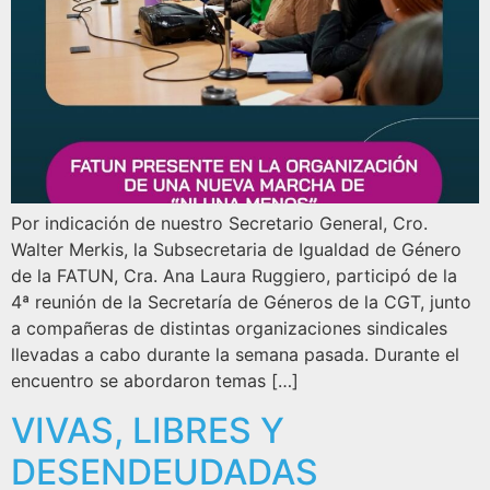
Por indicación de nuestro Secretario General, Cro.
Walter Merkis, la Subsecretaria de Igualdad de Género
de la FATUN, Cra. Ana Laura Ruggiero, participó de la
4ª reunión de la Secretaría de Géneros de la CGT, junto
a compañeras de distintas organizaciones sindicales
llevadas a cabo durante la semana pasada. Durante el
encuentro se abordaron temas […]
VIVAS, LIBRES Y
DESENDEUDADAS