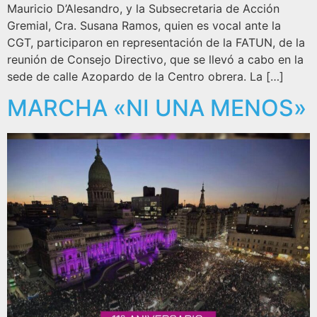
Mauricio D’Alesandro, y la Subsecretaria de Acción
Gremial, Cra. Susana Ramos, quien es vocal ante la
CGT, participaron en representación de la FATUN, de la
reunión de Consejo Directivo, que se llevó a cabo en la
sede de calle Azopardo de la Centro obrera. La […]
MARCHA «NI UNA MENOS»