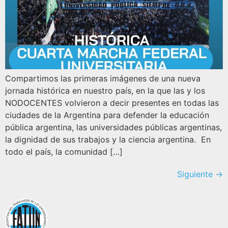
Compartimos las primeras imágenes de una nueva
jornada histórica en nuestro país, en la que las y los
NODOCENTES volvieron a decir presentes en todas las
ciudades de la Argentina para defender la educación
pública argentina, las universidades públicas argentinas,
la dignidad de sus trabajos y la ciencia argentina. En
todo el país, la comunidad […]
Siguiente
→