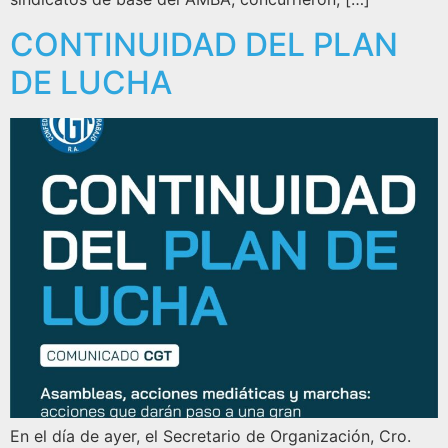
CONTINUIDAD DEL PLAN
DE LUCHA
En el día de ayer, el Secretario de Organización, Cro.