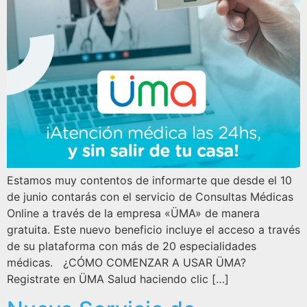
Estamos muy contentos de informarte que desde el 10
de junio contarás con el servicio de Consultas Médicas
Online a través de la empresa «ÜMA» de manera
gratuita. Este nuevo beneficio incluye el acceso a través
de su plataforma con más de 20 especialidades
médicas. ¿CÓMO COMENZAR A USAR ÜMA?
Registrate en ÜMA Salud haciendo clic […]