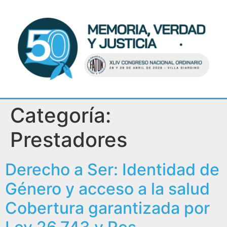
Categoría:
Prestadores
Derecho a Ser: Identidad de
Género y acceso a la salud
Cobertura garantizada por