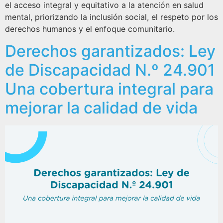
el acceso integral y equitativo a la atención en salud
mental, priorizando la inclusión social, el respeto por los
derechos humanos y el enfoque comunitario.
Derechos garantizados: Ley
de Discapacidad N.º 24.901
Una cobertura integral para
mejorar la calidad de vida