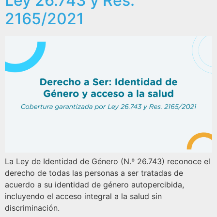
Ley 26.743 y Res.
2165/2021
La Ley de Identidad de Género (N.º 26.743) reconoce el
derecho de todas las personas a ser tratadas de
acuerdo a su identidad de género autopercibida,
incluyendo el acceso integral a la salud sin
discriminación.