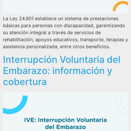
La Ley 24.901 establece un sistema de prestaciones
básicas para personas con discapacidad, garantizando
su atención integral a través de servicios de
rehabilitación, apoyos educativos, transporte, terapias y
asistencia personalizada, entre otros beneficios.
Interrupción Voluntaria del
Embarazo: información y
cobertura