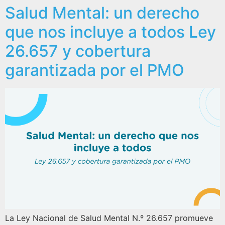
Salud Mental: un derecho
que nos incluye a todos Ley
26.657 y cobertura
garantizada por el PMO
La Ley Nacional de Salud Mental N.º 26.657 promueve