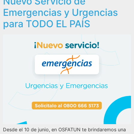
Nuevo Servicio de
Emergencias y Urgencias
para TODO EL PAÍS
Desde el 10 de junio, en OSFATUN te brindaremos una