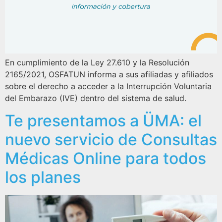
En cumplimiento de la Ley 27.610 y la Resolución
2165/2021, OSFATUN informa a sus afiliadas y afiliados
sobre el derecho a acceder a la Interrupción Voluntaria
del Embarazo (IVE) dentro del sistema de salud.
Te presentamos a ÜMA: el
nuevo servicio de Consultas
Médicas Online para todos
los planes