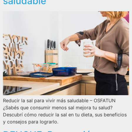
saludable
Reducir la sal para vivir más saludable – OSFATUN
¿Sabés que consumir menos sal mejora tu salud?
Descubrí cómo reducir la sal en tu dieta, sus beneficios
y consejos para lograrlo.