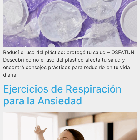
Reducí el uso del plástico: protegé tu salud – OSFATUN
Descubrí cómo el uso del plástico afecta tu salud y
encontrá consejos prácticos para reducirlo en tu vida
diaria.
Ejercicios de Respiración
para la Ansiedad