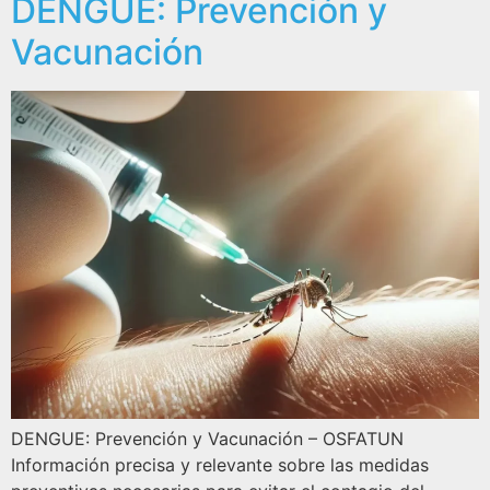
DENGUE: Prevención y
Vacunación
DENGUE: Prevención y Vacunación – OSFATUN
Información precisa y relevante sobre las medidas