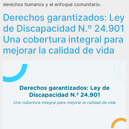
derechos humanos y el enfoque comunitario.
Derechos garantizados: Ley
de Discapacidad N.º 24.901
Una cobertura integral para
mejorar la calidad de vida