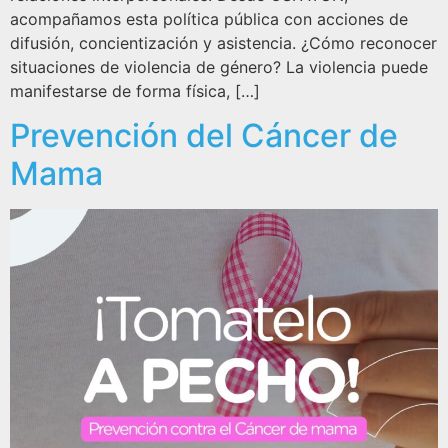
acompañamos esta política pública con acciones de
difusión, concientización y asistencia. ¿Cómo reconocer
situaciones de violencia de género? La violencia puede
manifestarse de forma física, […]
Prevención del Cáncer de
Mama