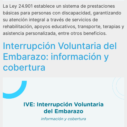
La Ley 24.901 establece un sistema de prestaciones
básicas para personas con discapacidad, garantizando
su atención integral a través de servicios de
rehabilitación, apoyos educativos, transporte, terapias y
asistencia personalizada, entre otros beneficios.
Interrupción Voluntaria del
Embarazo: información y
cobertura