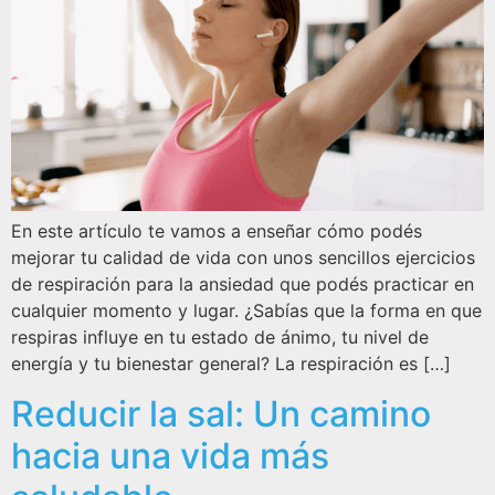
En este artículo te vamos a enseñar cómo podés
mejorar tu calidad de vida con unos sencillos ejercicios
de respiración para la ansiedad que podés practicar en
cualquier momento y lugar. ¿Sabías que la forma en que
respiras influye en tu estado de ánimo, tu nivel de
energía y tu bienestar general? La respiración es […]
Reducir la sal: Un camino
hacia una vida más