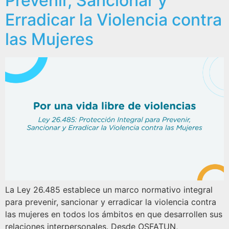
Prevenir, Sancionar y
Erradicar la Violencia contra
las Mujeres
La Ley 26.485 establece un marco normativo integral
para prevenir, sancionar y erradicar la violencia contra
las mujeres en todos los ámbitos en que desarrollen sus
relaciones interpersonales. Desde OSFATUN,