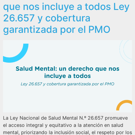
que nos incluye a todos Ley
26.657 y cobertura
garantizada por el PMO
La Ley Nacional de Salud Mental N.º 26.657 promueve
el acceso integral y equitativo a la atención en salud
mental, priorizando la inclusión social, el respeto por los