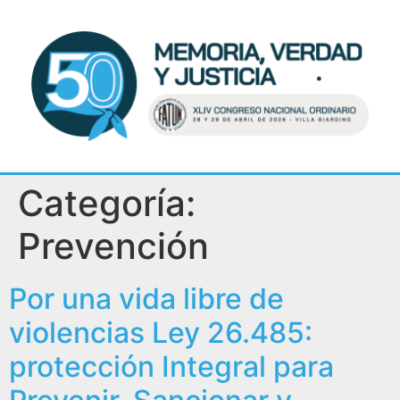
Categoría:
Prevención
Por una vida libre de
violencias Ley 26.485:
protección Integral para