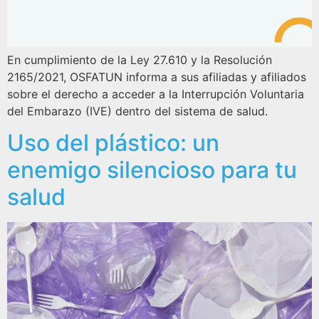
En cumplimiento de la Ley 27.610 y la Resolución
2165/2021, OSFATUN informa a sus afiliadas y afiliados
sobre el derecho a acceder a la Interrupción Voluntaria
del Embarazo (IVE) dentro del sistema de salud.
Uso del plástico: un
enemigo silencioso para tu
salud