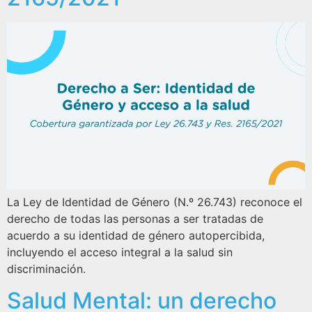
La Ley de Identidad de Género (N.º 26.743) reconoce el
derecho de todas las personas a ser tratadas de
acuerdo a su identidad de género autopercibida,
incluyendo el acceso integral a la salud sin
discriminación.
Salud Mental: un derecho