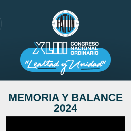
MEMORIA Y BALANCE
2024