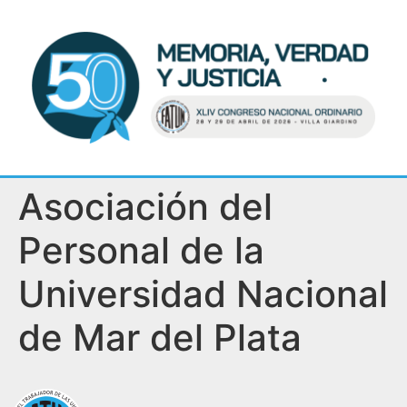
Asociación del
Personal de la
Universidad Nacional
de Mar del Plata