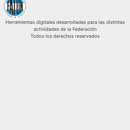
Herramientas digitales desarrolladas para las distintas
actividades de la Federación
Todos los derechos reservados