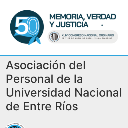
Asociación del
Personal de la
Universidad Nacional
de Entre Ríos