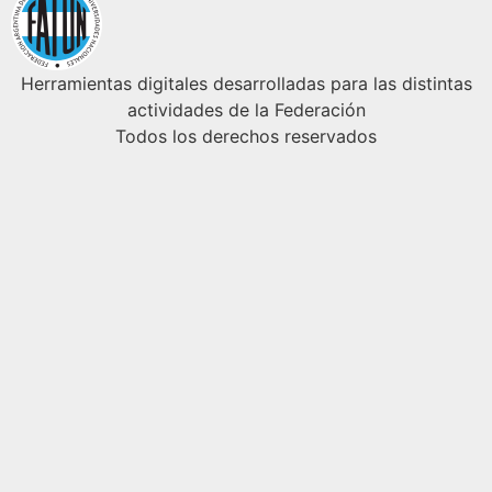
Herramientas digitales desarrolladas para las distintas
actividades de la Federación
Todos los derechos reservados