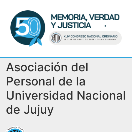
Asociación del
Personal de la
Universidad Nacional
de Jujuy