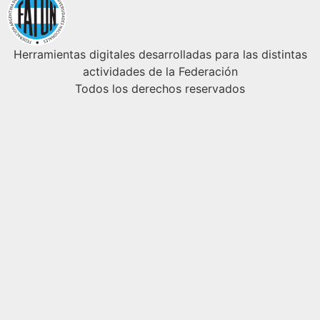
Herramientas digitales desarrolladas para las distintas
actividades de la Federación
Todos los derechos reservados