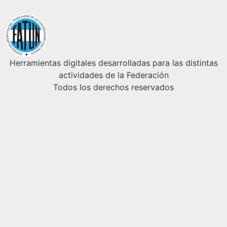
Herramientas digitales desarrolladas para las distintas
actividades de la Federación
Todos los derechos reservados