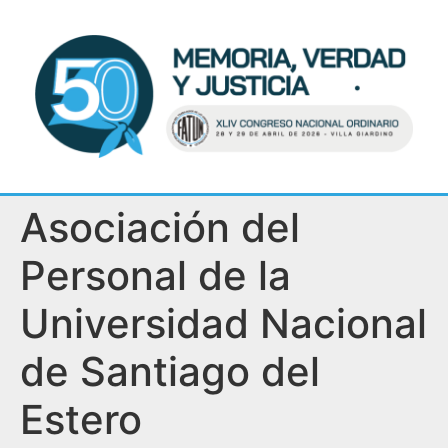
Asociación del
Personal de la
Universidad Nacional
de Santiago del
Estero