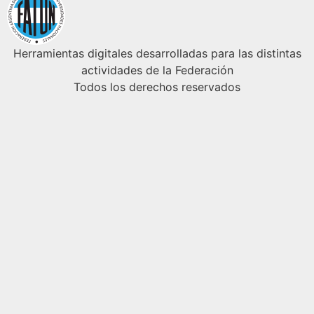
Herramientas digitales desarrolladas para las distintas
actividades de la Federación
Todos los derechos reservados