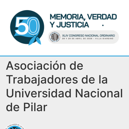
Asociación de
Trabajadores de la
Universidad Nacional
de Pilar