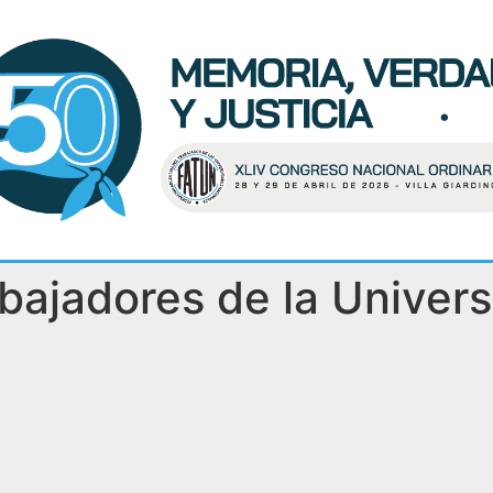
bajadores de la Univer