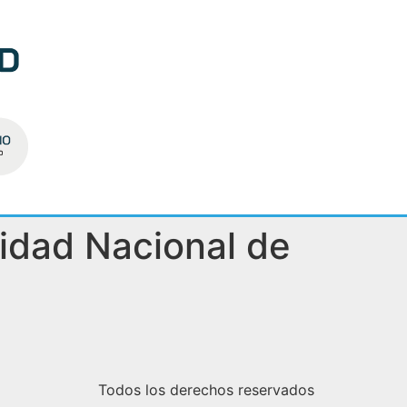
sidad Nacional de
Todos los derechos reservados