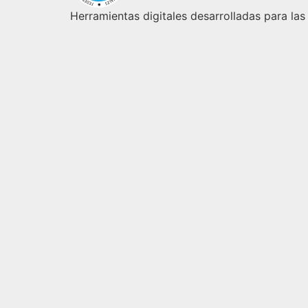
Herramientas digitales desarrolladas para las