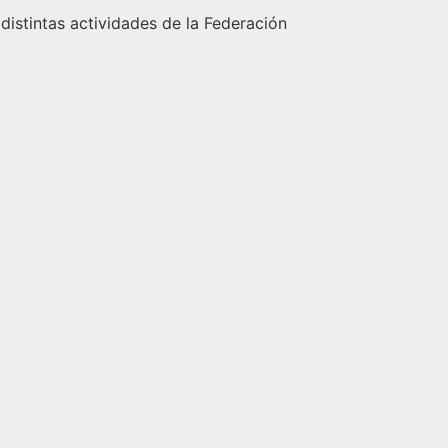
 distintas actividades de la Federación