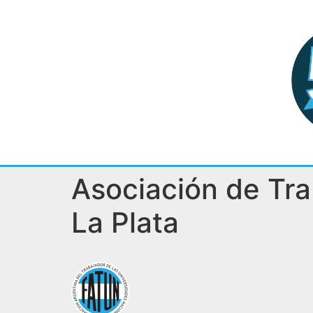
Asociación de Tra
La Plata