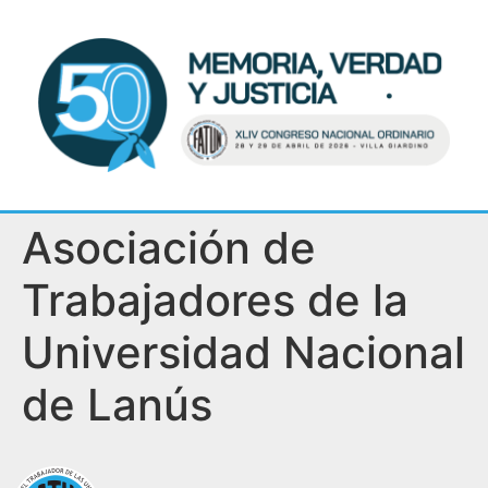
Asociación de
Trabajadores de la
Universidad Nacional
de Lanús