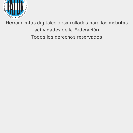
Herramientas digitales desarrolladas para las distintas
actividades de la Federación
Todos los derechos reservados