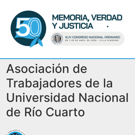
Asociación de
Trabajadores de la
Universidad Nacional
de Río Cuarto