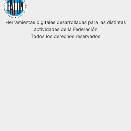
Herramientas digitales desarrolladas para las distintas
actividades de la Federación
Todos los derechos reservados